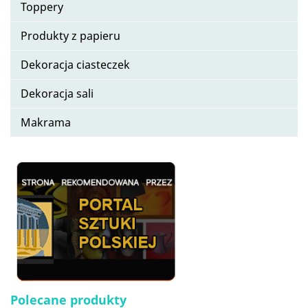
Toppery
Produkty z papieru
Dekoracja ciasteczek
Dekoracja sali
Makrama
Polecane produkty