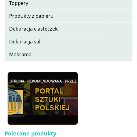
Toppery
Produkty z papieru
Dekoracja ciasteczek
Dekoracja sali
Makrama
Polecane produkty