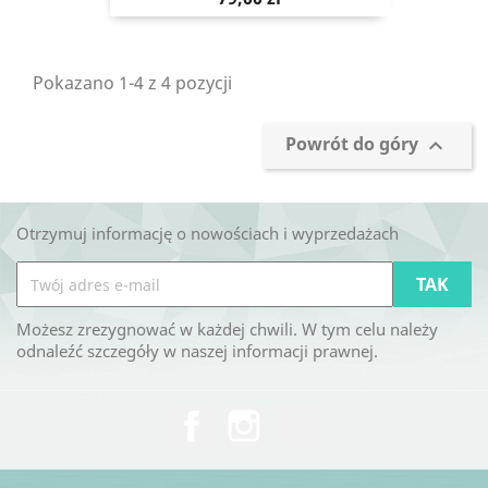
Pokazano 1-4 z 4 pozycji
Powrót do góry

Otrzymuj informację o nowościach i wyprzedażach
Możesz zrezygnować w każdej chwili. W tym celu należy
odnaleźć szczegóły w naszej informacji prawnej.
Facebook
Instagram
TikTok