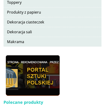
Toppery
Produkty z papieru
Dekoracja ciasteczek
Dekoracja sali
Makrama
Polecane produkty